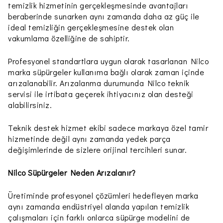
temizlik hizmetinin gerçekleşmesinde avantajları
beraberinde sunarken aynı zamanda daha az güç ile
ideal temizliğin gerçekleşmesine destek olan
vakumlama özelliğine de sahiptir.
Profesyonel standartlara uygun olarak tasarlanan Nilco
marka süpürgeler kullanıma bağlı olarak zaman içinde
arızalanabilir. Arızalanma durumunda Nilco teknik
servisi ile irtibata geçerek ihtiyacınız olan desteği
alabilirsiniz.
Teknik destek hizmet ekibi sadece markaya özel tamir
hizmetinde değil aynı zamanda yedek parça
değişimlerinde de sizlere orijinal tercihleri sunar.
Nilco Süpürgeler Neden Arızalanır?
Üretiminde profesyonel çözümleri hedefleyen marka
aynı zamanda endüstriyel alanda yapılan temizlik
çalışmaları için farklı onlarca süpürge modelini de