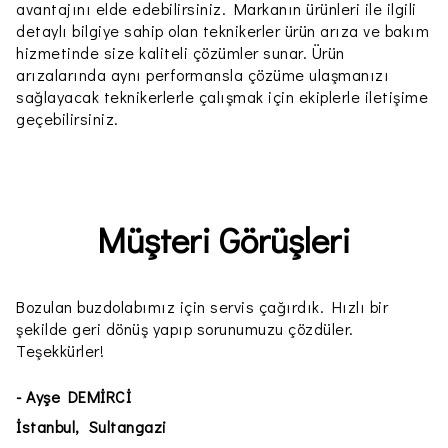
avantajını elde edebilirsiniz. Markanın ürünleri ile ilgili
detaylı bilgiye sahip olan teknikerler ürün arıza ve bakım
hizmetinde size kaliteli çözümler sunar. Ürün
arızalarında aynı performansla çözüme ulaşmanızı
sağlayacak teknikerlerle çalışmak için ekiplerle iletişime
geçebilirsiniz.
Müşteri Görüşleri
Bozulan buzdolabımız için servis çağırdık. Hızlı bir
şekilde geri dönüş yapıp sorunumuzu çözdüler.
Teşekkürler!
- Ayşe DEMİRCİ
İstanbul, Sultangazi