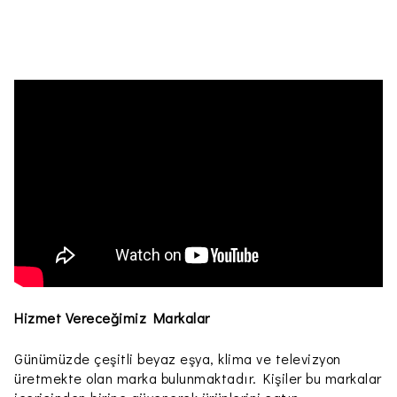
Hizmet Vereceğimiz Markalar
Günümüzde çeşitli beyaz eşya, klima ve televizyon
üretmekte olan marka bulunmaktadır. Kişiler bu markalar