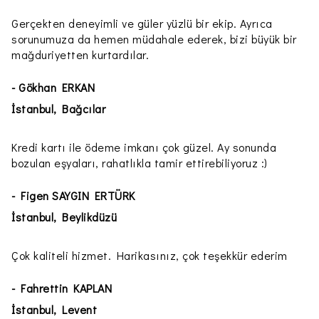
Gerçekten deneyimli ve güler yüzlü bir ekip. Ayrıca
sorunumuza da hemen müdahale ederek, bizi büyük bir
mağduriyetten kurtardılar.
- Gökhan ERKAN
İstanbul, Bağcılar
Kredi kartı ile ödeme imkanı çok güzel. Ay sonunda
bozulan eşyaları, rahatlıkla tamir ettirebiliyoruz :)
- Figen SAYGIN ERTÜRK
İstanbul, Beylikdüzü
Çok kaliteli hizmet. Harikasınız, çok teşekkür ederim
- Fahrettin KAPLAN
İstanbul, Levent