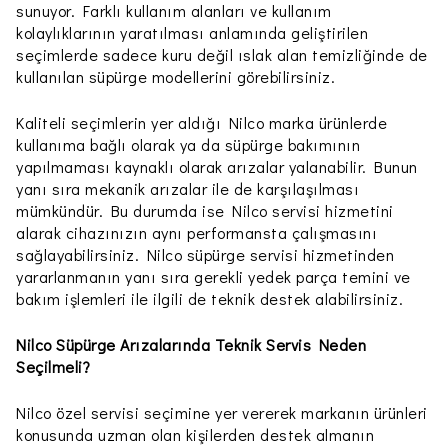
sunuyor. Farklı kullanım alanları ve kullanım
kolaylıklarının yaratılması anlamında geliştirilen
seçimlerde sadece kuru değil ıslak alan temizliğinde de
kullanılan süpürge modellerini görebilirsiniz.
Kaliteli seçimlerin yer aldığı Nilco marka ürünlerde
kullanıma bağlı olarak ya da süpürge bakımının
yapılmaması kaynaklı olarak arızalar yalanabilir. Bunun
yanı sıra mekanik arızalar ile de karşılaşılması
mümkündür. Bu durumda ise Nilco servisi hizmetini
alarak cihazınızın aynı performansta çalışmasını
sağlayabilirsiniz. Nilco süpürge servisi hizmetinden
yararlanmanın yanı sıra gerekli yedek parça temini ve
bakım işlemleri ile ilgili de teknik destek alabilirsiniz.
Nilco Süpürge Arızalarında Teknik Servis Neden
Seçilmeli?
Nilco özel servisi seçimine yer vererek markanın ürünleri
konusunda uzman olan kişilerden destek almanın