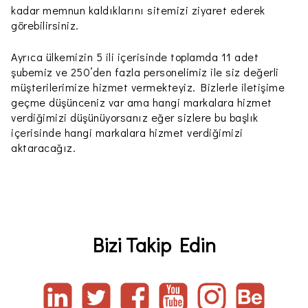
kadar memnun kaldıklarını sitemizi ziyaret ederek
görebilirsiniz.
Ayrıca ülkemizin 5 ili içerisinde toplamda 11 adet
şubemiz ve 250’den fazla personelimiz ile siz değerli
müşterilerimize hizmet vermekteyiz. Bizlerle iletişime
geçme düşünceniz var ama hangi markalara hizmet
verdiğimizi düşünüyorsanız eğer sizlere bu başlık
içerisinde hangi markalara hizmet verdiğimizi
aktaracağız.
Bizi Takip Edin