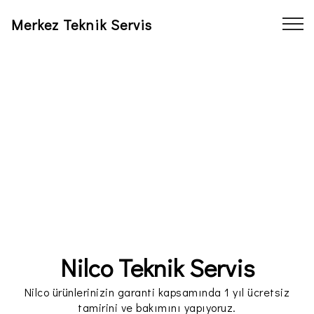
Merkez Teknik Servis
Nilco Teknik Servis
Nilco ürünlerinizin garanti kapsamında 1 yıl ücretsiz
tamirini ve bakımını yapıyoruz.