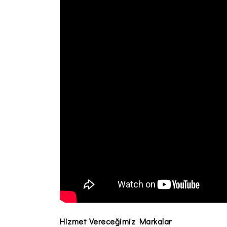
Hizmet Vereceğimiz Markalar