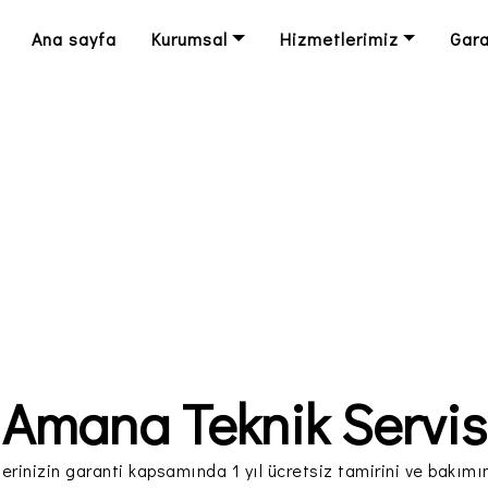
Ana sayfa
Kurumsal
Hizmetlerimiz
Gara
Amana Teknik Servis
erinizin garanti kapsamında 1 yıl ücretsiz tamirini ve bakımın