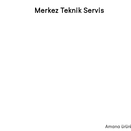
Merkez Teknik Servis
Amana ürünl