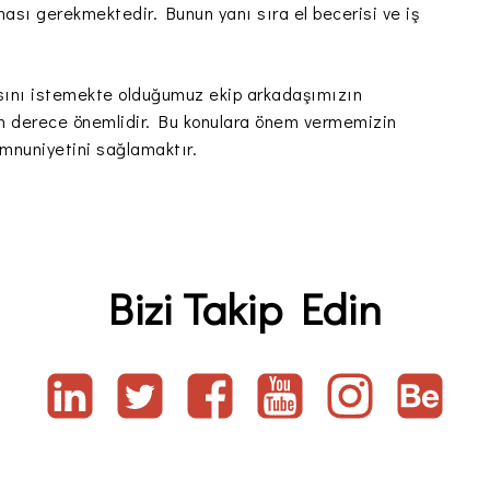
ası gerekmektedir. Bunun yanı sıra el becerisi ve iş
masını istemekte olduğumuz ekip arkadaşımızın
 son derece önemlidir. Bu konulara önem vermemizin
mnuniyetini sağlamaktır.
Bizi Takip Edin