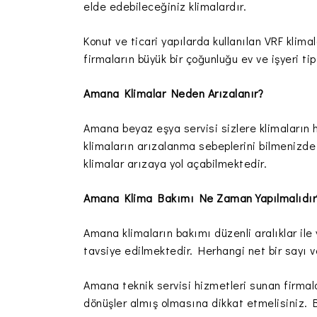
elde edebileceğiniz klimalardır.
Konut ve ticari yapılarda kullanılan VRF klim
firmaların büyük bir çoğunluğu ev ve işyeri tip
Amana Klimalar Neden Arızalanır?
Amana beyaz eşya servisi sizlere klimaların 
klimaların arızalanma sebeplerini bilmenizde 
klimalar arızaya yol açabilmektedir.
Amana Klima Bakımı Ne Zaman Yapılmalıdır
Amana klimaların bakımı düzenli aralıklar il
tavsiye edilmektedir. Herhangi net bir sayı v
Amana teknik servisi hizmetleri sunan firmal
dönüşler almış olmasına dikkat etmelisiniz. B