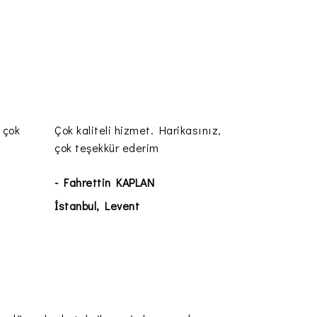
 çok
Çok kaliteli hizmet. Harikasınız,
çok teşekkür ederim
- Fahrettin KAPLAN
İstanbul, Levent